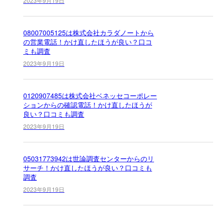
2023年9月19日
08007005125は株式会社カラダノートから
の営業電話！かけ直したほうが良い？口コ
ミも調査
2023年9月19日
0120907485は株式会社ベネッセコーポレー
ションからの確認電話！かけ直したほうが
良い？口コミも調査
2023年9月19日
05031773942は世論調査センターからのリ
サーチ！かけ直したほうが良い？口コミも
調査
2023年9月19日