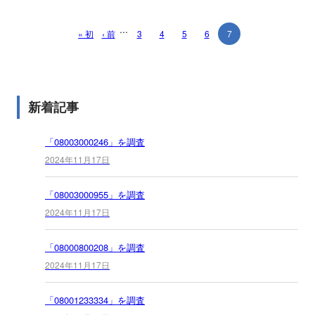
...
« 初
‹ 前
3
4
5
6
7
新着記事
「08003000246」を調査
2024年11月17日
「08003000955」を調査
2024年11月17日
「08000800208」を調査
2024年11月17日
「08001233334」を調査