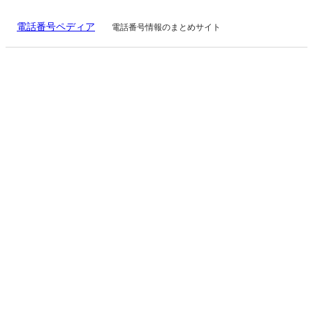
電話番号ペディア
電話番号情報のまとめサイト