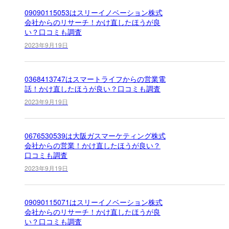
09090115053はスリーイノベーション株式
会社からのリサーチ！かけ直したほうが良
い？口コミも調査
2023年9月19日
0368413747はスマートライフからの営業電
話！かけ直したほうが良い？口コミも調査
2023年9月19日
0676530539は大阪ガスマーケティング株式
会社からの営業！かけ直したほうが良い？
口コミも調査
2023年9月19日
09090115071はスリーイノベーション株式
会社からのリサーチ！かけ直したほうが良
い？口コミも調査