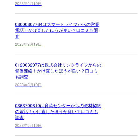
2023年9月19日
08000807764はスマートライフからの営業
電話！かけ直したほうが良い？口コミも調
査
2023年9月19日
0120032977は株式会社リンクライフからの
督促連絡！かけ直したほうが良い？口コミ
も調査
2023年9月19日
0363700610は育英センターからの教材契約
の電話！かけ直したほうが良い？口コミも
調査
2023年9月19日