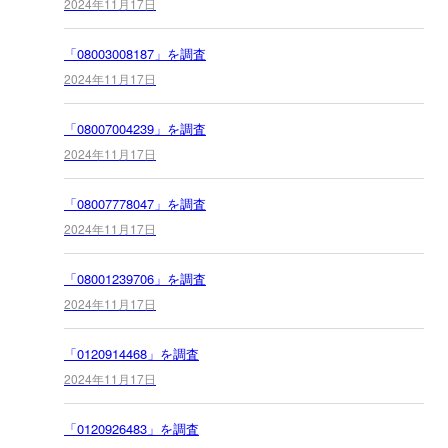
2024年11月17日
「08003008187」を調査
2024年11月17日
「08007004239」を調査
2024年11月17日
「08007778047」を調査
2024年11月17日
「08001239706」を調査
2024年11月17日
「0120914468」を調査
2024年11月17日
「0120926483」を調査