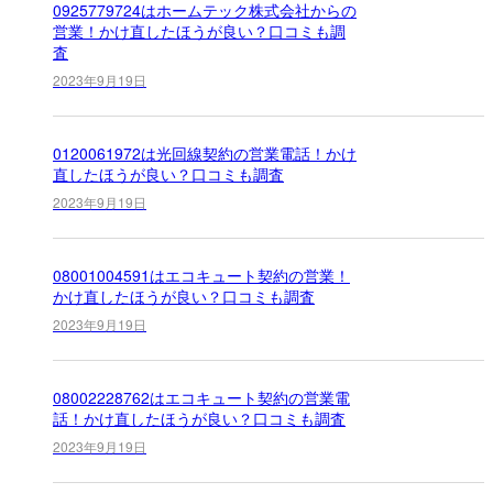
0925779724はホームテック株式会社からの
営業！かけ直したほうが良い？口コミも調
査
2023年9月19日
0120061972は光回線契約の営業電話！かけ
直したほうが良い？口コミも調査
2023年9月19日
08001004591はエコキュート契約の営業！
かけ直したほうが良い？口コミも調査
2023年9月19日
08002228762はエコキュート契約の営業電
話！かけ直したほうが良い？口コミも調査
2023年9月19日