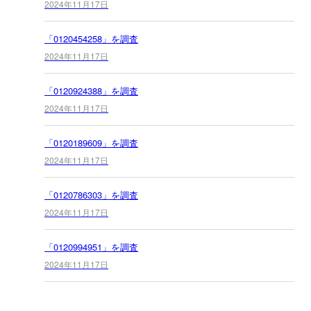
2024年11月17日
「0120454258」を調査
2024年11月17日
「0120924388」を調査
2024年11月17日
「0120189609」を調査
2024年11月17日
「0120786303」を調査
2024年11月17日
「0120994951」を調査
2024年11月17日