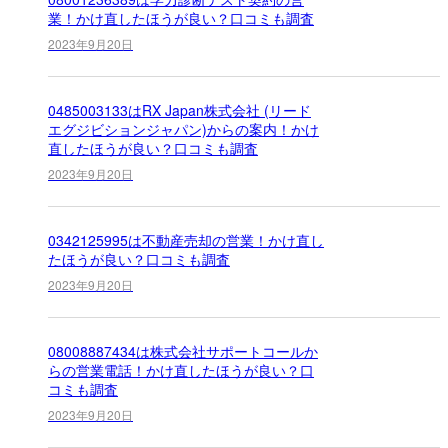
業！かけ直したほうが良い？口コミも調査
2023年9月20日
0485003133はRX Japan株式会社 (リード
エグジビションジャパン)からの案内！かけ
直したほうが良い？口コミも調査
2023年9月20日
0342125995は不動産売却の営業！かけ直し
たほうが良い？口コミも調査
2023年9月20日
08008887434は株式会社サポートコールか
らの営業電話！かけ直したほうが良い？口
コミも調査
2023年9月20日