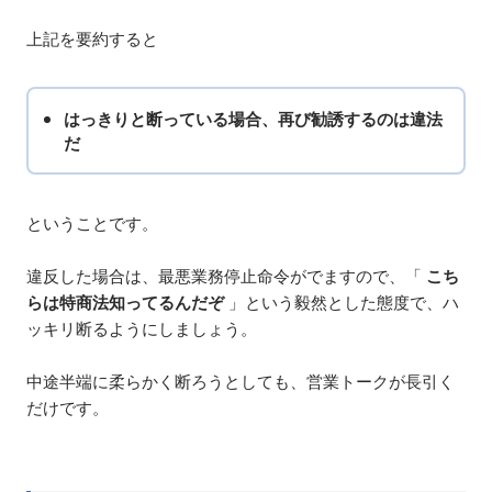
上記を要約すると
はっきりと断っている場合、再び勧誘するのは違法
だ
ということです。
違反した場合は、最悪業務停止命令がでますので、「
こち
らは特商法知ってるんだぞ
」という毅然とした態度で、ハ
ッキリ断るようにしましょう。
中途半端に柔らかく断ろうとしても、営業トークが長引く
だけです。