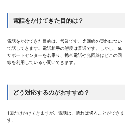
電話をかけてきた目的は？
電話をかけてきた目的は、営業です。光回線の契約につい
て話してきます。電話相手の態度は普通です。しかし、au
サポートセンターを名乗り、携帯電話や光回線はどこの回
線を利用しているか聞いてきます。
どう対応するのがおすすめ？
1回だけかけてきますが、電話は、断れば切ることができま
す。