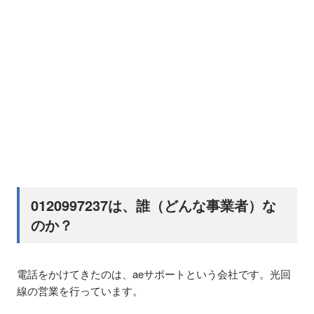
0120997237は、誰（どんな事業者）な
のか？
電話をかけてきたのは、aeサポートという会社です。光回
線の営業を行っています。