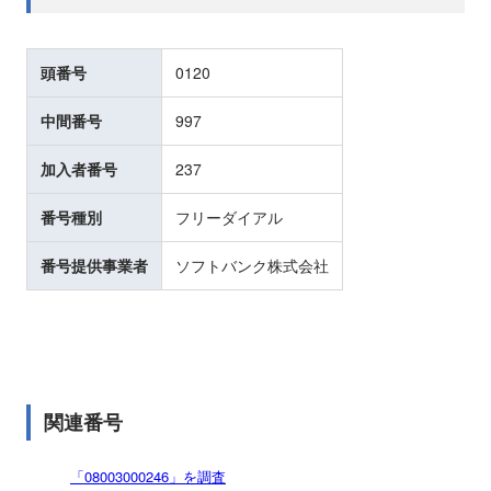
頭番号
0120
中間番号
997
加入者番号
237
番号種別
フリーダイアル
番号提供事業者
ソフトバンク株式会社
関連番号
「08003000246」を調査