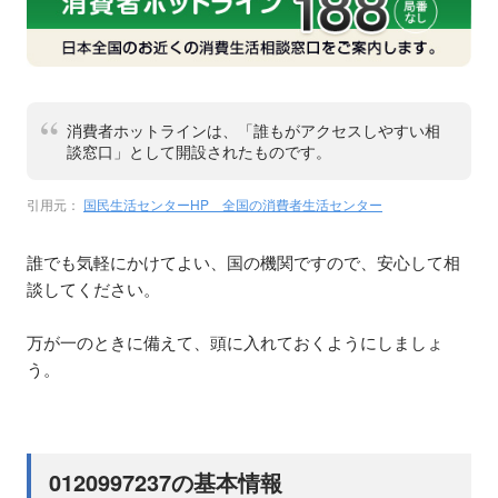
消費者ホットラインは、「誰もがアクセスしやすい相
談窓口」として開設されたものです。
引用元：
国民生活センターHP 全国の消費者生活センター
誰でも気軽にかけてよい、国の機関ですので、安心して相
談してください。
万が一のときに備えて、頭に入れておくようにしましょ
う。
0120997237の基本情報