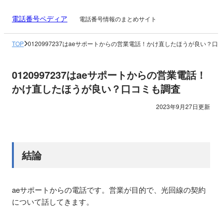
電話番号ペディア
電話番号情報のまとめサイト
TOP
0120997237はaeサポートからの営業電話！かけ直したほうが良い？口
0120997237はaeサポートからの営業電話！
かけ直したほうが良い？口コミも調査
2023年9月27日更新
結論
aeサポートからの電話です。営業が目的で、光回線の契約
について話してきます。