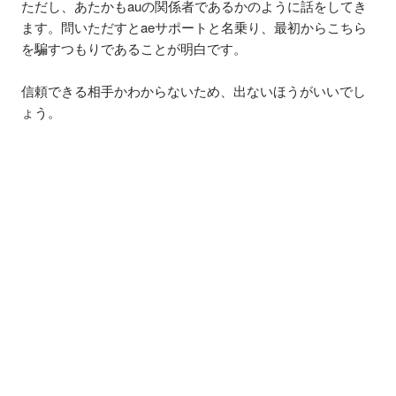
ただし、あたかもauの関係者であるかのように話をしてき
ます。問いただすとaeサポートと名乗り、最初からこちら
を騙すつもりであることが明白です。
信頼できる相手かわからないため、出ないほうがいいでし
ょう。