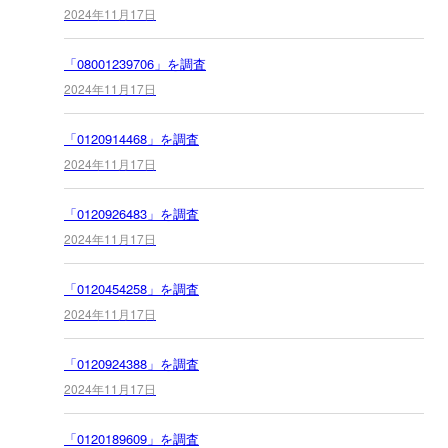
2024年11月17日
「08001239706」を調査
2024年11月17日
「0120914468」を調査
2024年11月17日
「0120926483」を調査
2024年11月17日
「0120454258」を調査
2024年11月17日
「0120924388」を調査
2024年11月17日
「0120189609」を調査