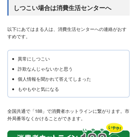
しつこい場合は消費生活センターへ
以下にあてはまる人は、消費生活センターへの連絡がおす
すめです。
異常にしつこい
詐欺なんじゃないかと思う
個人情報を聞かれて答えてしまった
もやもやと気になる
全国共通で「188」で消費者ホットラインに繋がります。市
外局番等なくかけることができます。