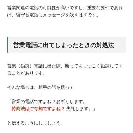
営業関連の電話の可能性が高いですし、重要な要件であれ
ば、留守番電話にメッセージを残すはずです。
営業電話に出てしまったときの対処法
営業（勧誘）電話に出た際、断ってもしつこく勧誘してく
ることがあります。
そんな場合は、相手の話を遮って
「営業の電話ですよね？お断りします。
特商法はご存知ですよね？
失礼します。」
と伝えるようにしましょう。