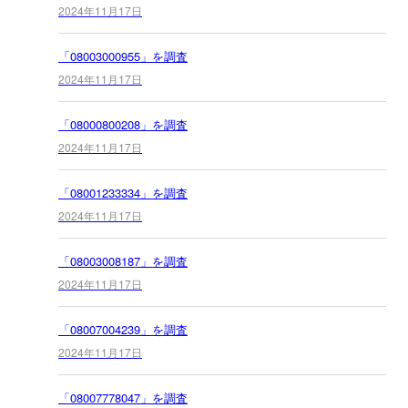
2024年11月17日
「08003000955」を調査
2024年11月17日
「08000800208」を調査
2024年11月17日
「08001233334」を調査
2024年11月17日
「08003008187」を調査
2024年11月17日
「08007004239」を調査
2024年11月17日
「08007778047」を調査