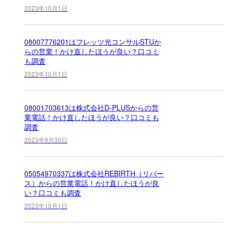
2023年10月1日
08007776201はフレッツ光コンサルSTUか
らの営業！かけ直したほうが良い？口コミ
も調査
2023年10月1日
08001703613は株式会社D-PLUSからの営
業電話！かけ直したほうが良い？口コミも
調査
2023年9月30日
05054970337は株式会社REBIRTH（リバー
ス）からの営業電話！かけ直したほうが良
い？口コミも調査
2023年10月1日