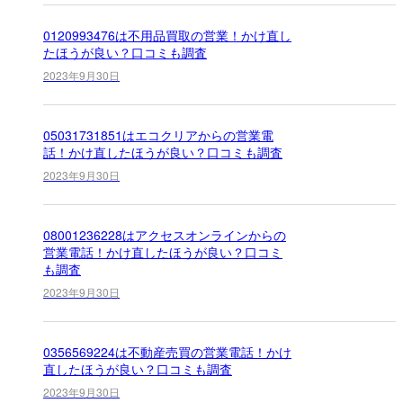
0120993476は不用品買取の営業！かけ直し
たほうが良い？口コミも調査
2023年9月30日
05031731851はエコクリアからの営業電
話！かけ直したほうが良い？口コミも調査
2023年9月30日
08001236228はアクセスオンラインからの
営業電話！かけ直したほうが良い？口コミ
も調査
2023年9月30日
0356569224は不動産売買の営業電話！かけ
直したほうが良い？口コミも調査
2023年9月30日