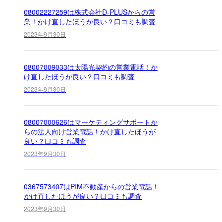
08002227259は株式会社D-PLUSからの営
業！かけ直したほうが良い？口コミも調査
2023年9月30日
08007009033は太陽光契約の営業電話！か
け直したほうが良い？口コミも調査
2023年9月30日
08007000626はマーケティングサポートか
らの法人向け営業電話！かけ直したほうが
良い？口コミも調査
2023年9月30日
0367573407はPIM不動産からの営業電話！
かけ直したほうが良い？口コミも調査
2023年9月30日