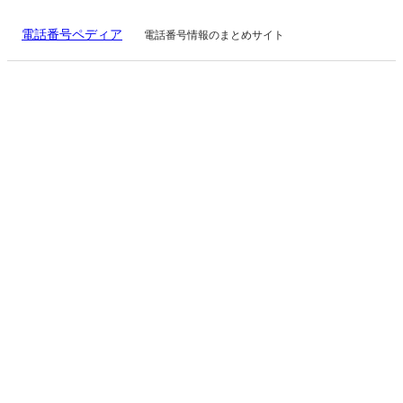
電話番号ペディア
電話番号情報のまとめサイト