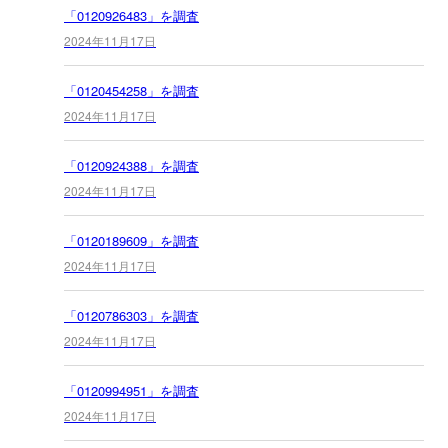
「0120926483」を調査
2024年11月17日
「0120454258」を調査
2024年11月17日
「0120924388」を調査
2024年11月17日
「0120189609」を調査
2024年11月17日
「0120786303」を調査
2024年11月17日
「0120994951」を調査
2024年11月17日