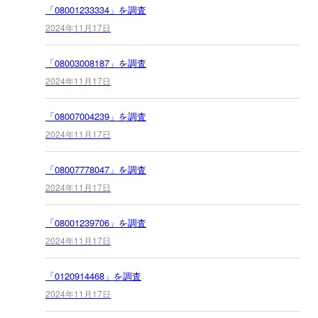
「08001233334」を調査
2024年11月17日
「08003008187」を調査
2024年11月17日
「08007004239」を調査
2024年11月17日
「08007778047」を調査
2024年11月17日
「08001239706」を調査
2024年11月17日
「0120914468」を調査
2024年11月17日