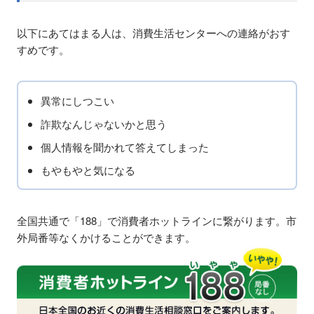
以下にあてはまる人は、消費生活センターへの連絡がおす
すめです。
異常にしつこい
詐欺なんじゃないかと思う
個人情報を聞かれて答えてしまった
もやもやと気になる
全国共通で「188」で消費者ホットラインに繋がります。市
外局番等なくかけることができます。