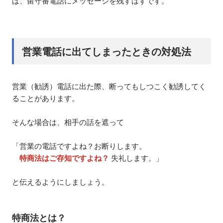
ば、留守番電話にメッセージを残すはずです。
営業電話に出てしまったときの対処法
営業（勧誘）電話に出た際、断ってもしつこく勧誘してく
ることがあります。
そんな場合は、相手の話を遮って
「営業の電話ですよね？お断りします。
特商法はご存知ですよね？
失礼します。」
と伝えるようにしましょう。
特商法とは？