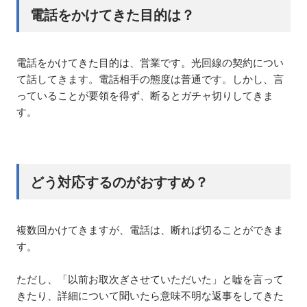
電話をかけてきた目的は？
電話をかけてきた目的は、営業です。光回線の契約につい
て話してきます。電話相手の態度は普通です。しかし、言
っていることが要領を得ず、断るとガチャ切りしてきま
す。
どう対応するのがおすすめ？
複数回かけてきますが、電話は、断れば切ることができま
す。
ただし、「以前お取次ぎさせていただいた」と嘘を言って
きたり、詳細について聞いたら意味不明な返事をしてきた