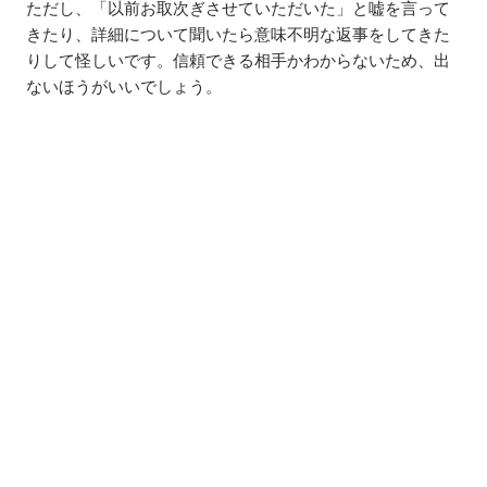
ただし、「以前お取次ぎさせていただいた」と嘘を言って
きたり、詳細について聞いたら意味不明な返事をしてきた
りして怪しいです。信頼できる相手かわからないため、出
ないほうがいいでしょう。