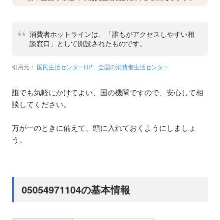
消費者ホットラインは、「誰もがアクセスしやすい相
談窓口」として開設されたものです。
引用元：
国民生活センターHP 全国の消費者生活センター
誰でも気軽にかけてよい、国の機関ですので、安心して相
談してください。
万が一のときに備えて、頭に入れておくようにしましょ
う。
05054971104の基本情報