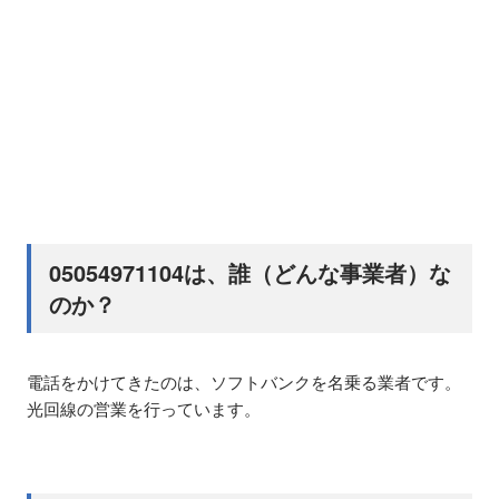
05054971104は、誰（どんな事業者）な
のか？
電話をかけてきたのは、ソフトバンクを名乗る業者です。
光回線の営業を行っています。