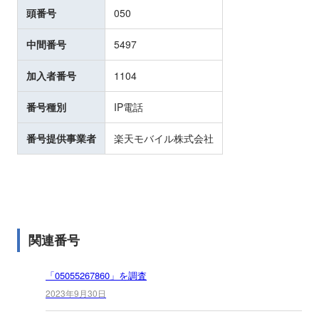
頭番号
050
中間番号
5497
加入者番号
1104
番号種別
IP電話
番号提供事業者
楽天モバイル株式会社
関連番号
「05055267860」を調査
2023年9月30日