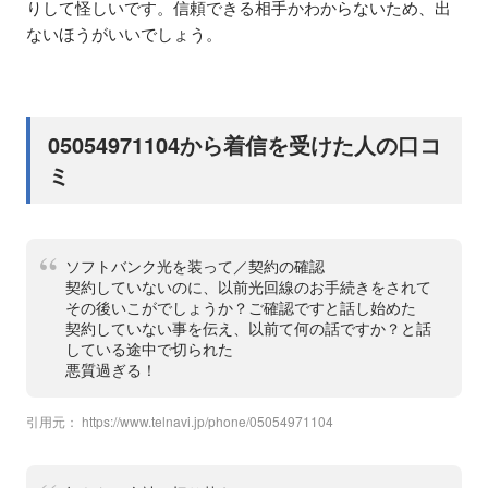
りして怪しいです。信頼できる相手かわからないため、出
ないほうがいいでしょう。
05054971104から着信を受けた人の口コ
ミ
ソフトバンク光を装って／契約の確認
契約していないのに、以前光回線のお手続きをされて
その後いこがでしょうか？ご確認ですと話し始めた
契約していない事を伝え、以前て何の話ですか？と話
している途中で切られた
悪質過ぎる！
引用元：
https://www.telnavi.jp/phone/05054971104