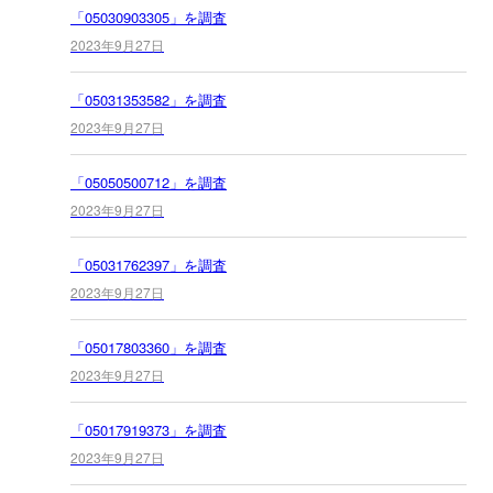
「05030903305」を調査
2023年9月27日
「05031353582」を調査
2023年9月27日
「05050500712」を調査
2023年9月27日
「05031762397」を調査
2023年9月27日
「05017803360」を調査
2023年9月27日
「05017919373」を調査
2023年9月27日