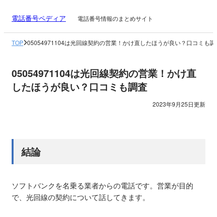
電話番号ペディア
電話番号情報のまとめサイト
TOP
05054971104は光回線契約の営業！かけ直したほうが良い？口コミも調
05054971104は光回線契約の営業！かけ直
したほうが良い？口コミも調査
2023年9月25日更新
結論
ソフトバンクを名乗る業者からの電話です。営業が目的
で、光回線の契約について話してきます。