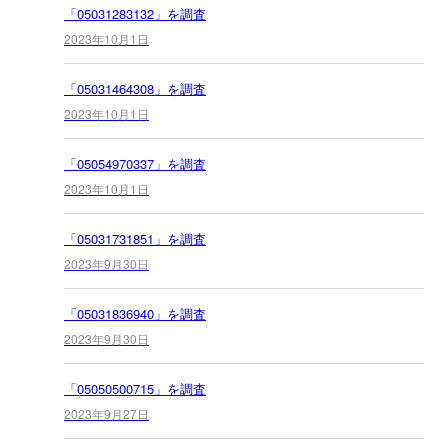
「05031283132」を調査
2023年10月1日
「05031464308」を調査
2023年10月1日
「05054970337」を調査
2023年10月1日
「05031731851」を調査
2023年9月30日
「05031836940」を調査
2023年9月30日
「05050500715」を調査
2023年9月27日