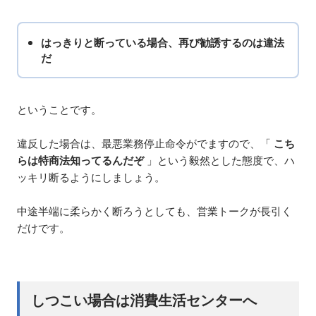
はっきりと断っている場合、再び勧誘するのは違法
だ
ということです。
違反した場合は、最悪業務停止命令がでますので、「
こち
らは特商法知ってるんだぞ
」という毅然とした態度で、ハ
ッキリ断るようにしましょう。
中途半端に柔らかく断ろうとしても、営業トークが長引く
だけです。
しつこい場合は消費生活センターへ