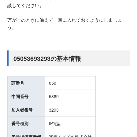
談してください。
万が一のときに備えて、頭に入れておくようにしましょ
う。
05053693293の基本情報
頭番号
050
中間番号
5369
加入者番号
3293
番号種別
IP電話
番号提供事業者
楽天モバイル株式会社