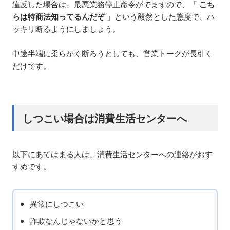
違反した場合は、最悪業務停止命令がでますので、「
こち
らは特商法知ってるんだぞ
」という毅然とした態度で、ハ
ッキリ断るようにしましょう。
中途半端に柔らかく断ろうとしても、営業トークが長引く
だけです。
しつこい場合は消費生活センターへ
以下にあてはまる人は、消費生活センターへの連絡がおす
すめです。
異常にしつこい
詐欺なんじゃないかと思う