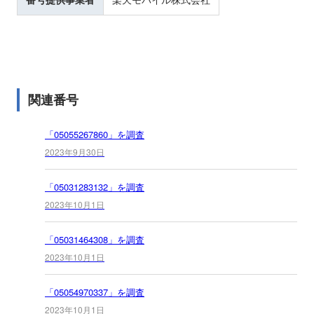
関連番号
「05055267860」を調査
2023年9月30日
「05031283132」を調査
2023年10月1日
「05031464308」を調査
2023年10月1日
「05054970337」を調査
2023年10月1日