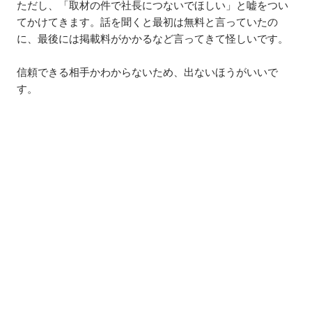
ただし、「取材の件で社長につないでほしい」と嘘をつい
てかけてきます。話を聞くと最初は無料と言っていたの
に、最後には掲載料がかかるなど言ってきて怪しいです。
信頼できる相手かわからないため、出ないほうがいいで
す。