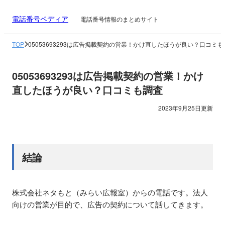
電話番号ペディア
電話番号情報のまとめサイト
TOP
05053693293は広告掲載契約の営業！かけ直したほうが良い？口コミも
05053693293は広告掲載契約の営業！かけ
直したほうが良い？口コミも調査
2023年9月25日更新
結論
株式会社ネタもと（みらい広報室）からの電話です。法人
向けの営業が目的で、広告の契約について話してきます。