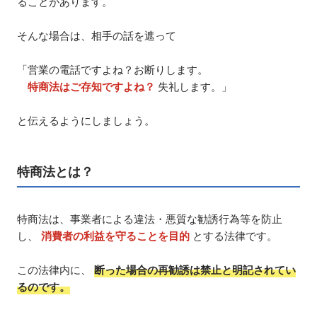
ることがあります。
そんな場合は、相手の話を遮って
「営業の電話ですよね？お断りします。
特商法はご存知ですよね？
失礼します。」
と伝えるようにしましょう。
特商法とは？
特商法は、事業者による違法・悪質な勧誘行為等を防止
し、
消費者の利益を守ることを目的
とする法律です。
この法律内に、
断った場合の再勧誘は禁止と明記されてい
るのです。