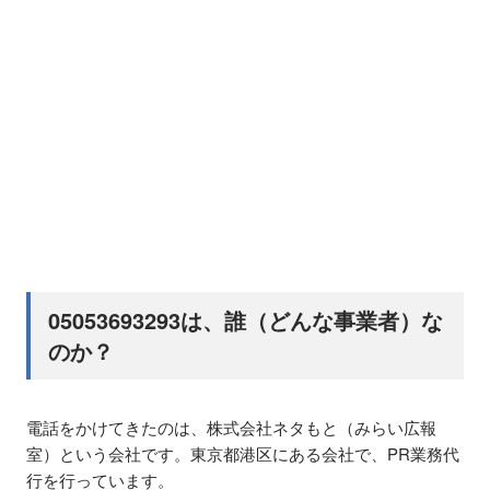
05053693293は、誰（どんな事業者）な
のか？
電話をかけてきたのは、株式会社ネタもと（みらい広報
室）という会社です。東京都港区にある会社で、PR業務代
行を行っています。