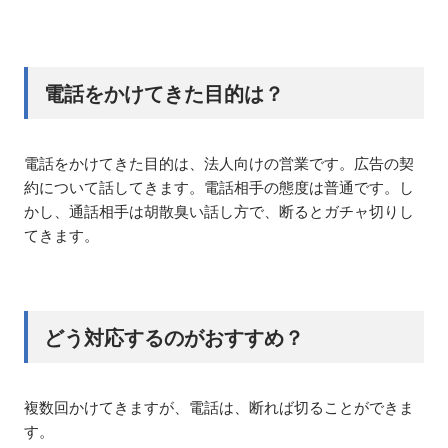
電話をかけてきた目的は？
電話をかけてきた目的は、法人向けの営業です。広告の契
約について話してきます。電話相手の態度は普通です。し
かし、通話相手は胡散臭い話し方で、断るとガチャ切りし
てきます。
どう対応するのがおすすめ？
複数回かけてきますが、電話は、断れば切ることができま
す。