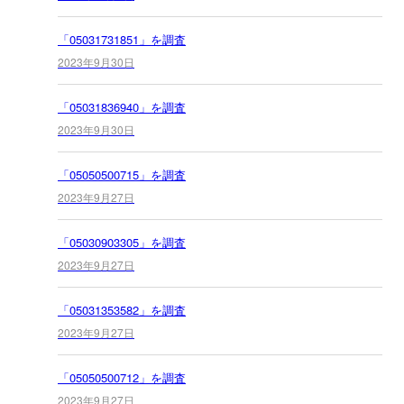
「05031731851」を調査
2023年9月30日
「05031836940」を調査
2023年9月30日
「05050500715」を調査
2023年9月27日
「05030903305」を調査
2023年9月27日
「05031353582」を調査
2023年9月27日
「05050500712」を調査
2023年9月27日