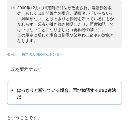
2009年12月に特定商取引法が改正され、電話勧誘販
売、もしくは訪問販売の場合、消費者が「いらない」
「興味がない」とはっきりと勧誘を断っているにもか
かわらず、業者が引き続き勧誘したり、再度勧誘して
はいけないことになりました（再勧誘の禁止）。
この規定に反した場合は指示や業務停止命令の対象と
なります。
引用元：
独立法人国民生活センター
上記を要約すると
はっきりと断っている場合、再び勧誘するのは違法
だ
ということです。