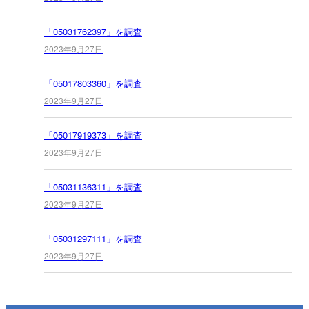
「05031762397」を調査
2023年9月27日
「05017803360」を調査
2023年9月27日
「05017919373」を調査
2023年9月27日
「05031136311」を調査
2023年9月27日
「05031297111」を調査
2023年9月27日