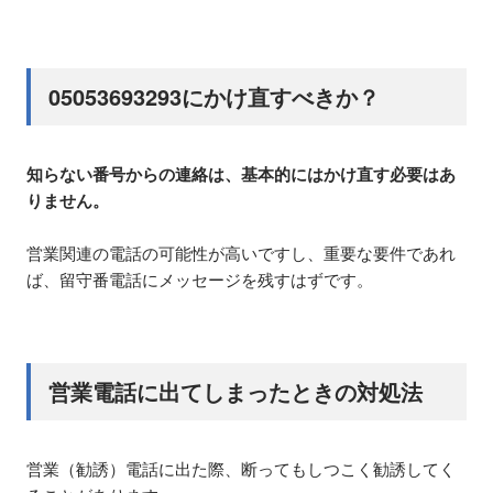
05053693293にかけ直すべきか？
知らない番号からの連絡は、基本的にはかけ直す必要はあ
りません。
営業関連の電話の可能性が高いですし、重要な要件であれ
ば、留守番電話にメッセージを残すはずです。
営業電話に出てしまったときの対処法
営業（勧誘）電話に出た際、断ってもしつこく勧誘してく