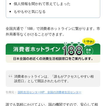
個人情報を聞かれて答えてしまった
もやもやと気になる
全国共通で「188」で消費者ホットラインに繋がります。市
外局番等なくかけることができます。
消費者ホットラインは、「誰もがアクセスしやすい相
談窓口」として開設されたものです。
引用元：
国民生活センターHP 全国の消費者生活センター
誰でも気軽にかけてよい、国の機関ですので、安心して相