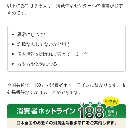
以下にあてはまる人は、消費生活センターへの連絡がおす
すめです。
異常にしつこい
詐欺なんじゃないかと思う
個人情報を聞かれて答えてしまった
もやもやと気になる
全国共通で「188」で消費者ホットラインに繋がります。市
外局番等なくかけることができます。