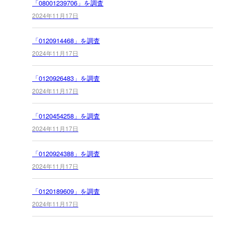
「08001239706」を調査
2024年11月17日
「0120914468」を調査
2024年11月17日
「0120926483」を調査
2024年11月17日
「0120454258」を調査
2024年11月17日
「0120924388」を調査
2024年11月17日
「0120189609」を調査
2024年11月17日