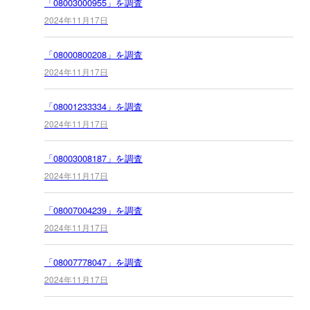
「08003000955」を調査
2024年11月17日
「08000800208」を調査
2024年11月17日
「08001233334」を調査
2024年11月17日
「08003008187」を調査
2024年11月17日
「08007004239」を調査
2024年11月17日
「08007778047」を調査
2024年11月17日