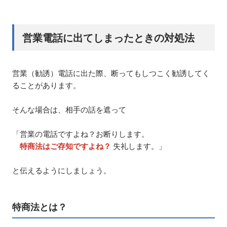
営業電話に出てしまったときの対処法
営業（勧誘）電話に出た際、断ってもしつこく勧誘してく
ることがあります。
そんな場合は、相手の話を遮って
「営業の電話ですよね？お断りします。
特商法はご存知ですよね？
失礼します。」
と伝えるようにしましょう。
特商法とは？