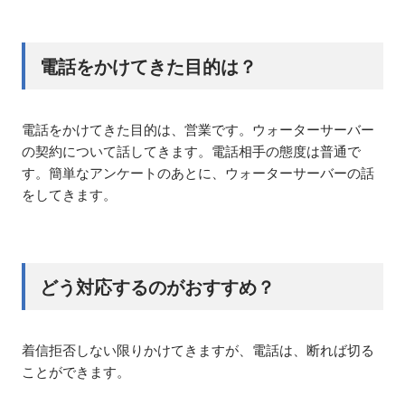
電話をかけてきた目的は？
電話をかけてきた目的は、営業です。ウォーターサーバー
の契約について話してきます。電話相手の態度は普通で
す。簡単なアンケートのあとに、ウォーターサーバーの話
をしてきます。
どう対応するのがおすすめ？
着信拒否しない限りかけてきますが、電話は、断れば切る
ことができます。