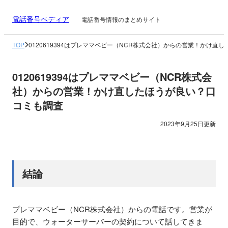
電話番号ペディア
電話番号情報のまとめサイト
TOP
0120619394はプレママベビー（NCR株式会社）からの営業！かけ直
0120619394はプレママベビー（NCR株式会
社）からの営業！かけ直したほうが良い？口
コミも調査
2023年9月25日更新
結論
プレママベビー（NCR株式会社）からの電話です。営業が
目的で、ウォーターサーバーの契約について話してきま