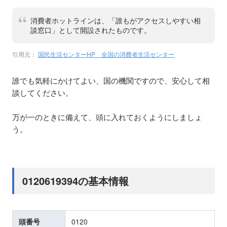
消費者ホットラインは、「誰もがアクセスしやすい相
談窓口」として開設されたものです。
引用元：
国民生活センターHP 全国の消費者生活センター
誰でも気軽にかけてよい、国の機関ですので、安心して相
談してください。
万が一のときに備えて、頭に入れておくようにしましょ
う。
0120619394の基本情報
頭番号
0120