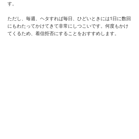
す。
ただし、毎週、ヘタすれば毎日、ひどいときには1日に数回
にもわたってかけてきて非常にしつこいです。何度もかけ
てくるため、着信拒否にすることをおすすめします。