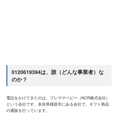
0120619394は、誰（どんな事業者）な
のか？
電話をかけてきたのは、プレママベビー（NCR株式会社）
という会社です。奈良県橿原市にある会社で、ギフト商品
の通販を行っています。