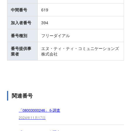
中間番号
619
加入者番号
394
番号種別
フリーダイアル
番号提供事
エヌ・ティ・ティ・コミュニケーションズ
業者
株式会社
関連番号
「08003000246」を調査
2024年11月17日