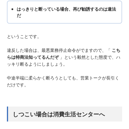
はっきりと断っている場合、再び勧誘するのは違法
だ
ということです。
違反した場合は、最悪業務停止命令がでますので、「
こち
らは特商法知ってるんだぞ
」という毅然とした態度で、ハ
ッキリ断るようにしましょう。
中途半端に柔らかく断ろうとしても、営業トークが長引く
だけです。
しつこい場合は消費生活センターへ