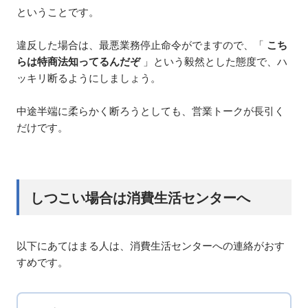
ということです。
違反した場合は、最悪業務停止命令がでますので、「
こち
らは特商法知ってるんだぞ
」という毅然とした態度で、ハ
ッキリ断るようにしましょう。
中途半端に柔らかく断ろうとしても、営業トークが長引く
だけです。
しつこい場合は消費生活センターへ
以下にあてはまる人は、消費生活センターへの連絡がおす
すめです。