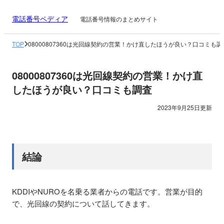
電話番号ペディア
電話番号情報のまとめサイト
TOP
08000807360は光回線契約の営業！かけ直したほうが良い？口コミも調
08000807360は光回線契約の営業！かけ直
したほうが良い？口コミも調査
2023年9月25日更新
結論
KDDIやNUROを名乗る業者からの電話です。営業が目的
で、光回線の契約について話してきます。