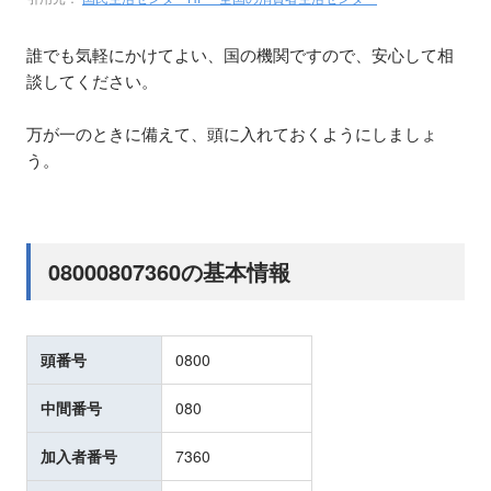
誰でも気軽にかけてよい、国の機関ですので、安心して相
談してください。
万が一のときに備えて、頭に入れておくようにしましょ
う。
08000807360の基本情報
頭番号
0800
中間番号
080
加入者番号
7360