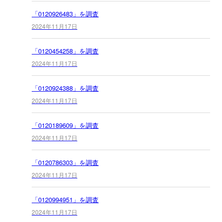
「0120926483」を調査
2024年11月17日
「0120454258」を調査
2024年11月17日
「0120924388」を調査
2024年11月17日
「0120189609」を調査
2024年11月17日
「0120786303」を調査
2024年11月17日
「0120994951」を調査
2024年11月17日