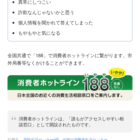
異常にしつこい
詐欺なんじゃないかと思う
個人情報を聞かれて答えてしまった
もやもやと気になる
全国共通で「188」で消費者ホットラインに繋がります。市
外局番等なくかけることができます。
消費者ホットラインは、「誰もがアクセスしやすい相
談窓口」として開設されたものです。
引用元：
国民生活センターHP 全国の消費者生活センター