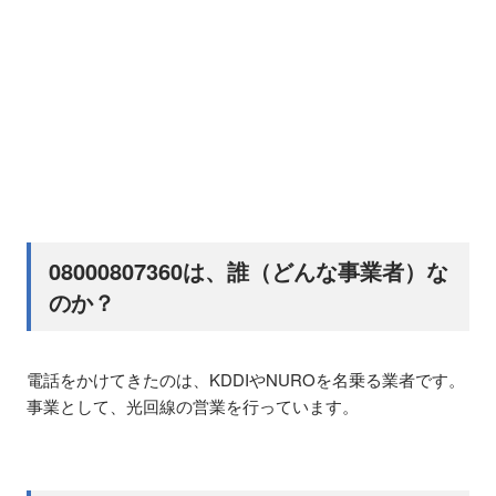
08000807360は、誰（どんな事業者）な
のか？
電話をかけてきたのは、KDDIやNUROを名乗る業者です。
事業として、光回線の営業を行っています。