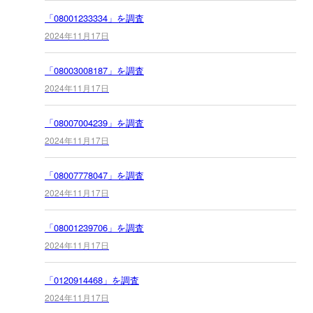
「08001233334」を調査
2024年11月17日
「08003008187」を調査
2024年11月17日
「08007004239」を調査
2024年11月17日
「08007778047」を調査
2024年11月17日
「08001239706」を調査
2024年11月17日
「0120914468」を調査
2024年11月17日