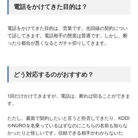
電話をかけてきた目的は？
電話をかけてきた目的は、営業です。光回線の契約につい
て話してきます。電話相手の態度は普通です。しかし、断
ったり都合が悪くなるとガチャ切りしてきます。
どう対応するのがおすすめ？
1回だけかけてきますが、電話は、断れば切ることができま
す。
ただし、書面で契約したいと言うと拒否してきたり、KDDI
やNUROを名乗っているはずなのにこちらの名前も知らな
かったりと怪しいです。信頼できる相手かわからないた