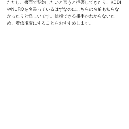
ただし、書面で契約したいと言うと拒否してきたり、KDDI
やNUROを名乗っているはずなのにこちらの名前も知らな
かったりと怪しいです。信頼できる相手かわからないた
め、着信拒否にすることをおすすめします。