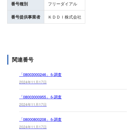
番号種別
フリーダイアル
番号提供事業者
ＫＤＤＩ株式会社
関連番号
「08003000246」を調査
2024年11月17日
「08003000955」を調査
2024年11月17日
「08000800208」を調査
2024年11月17日