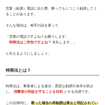
営業（勧誘）電話に出た際、断ってもしつこく勧誘してく
ることがあります。
そんな場合は、相手の話を遮って
「営業の電話ですよね？お断りします。
特商法はご存知ですよね？
失礼します。」
と伝えるようにしましょう。
特商法とは？
特商法は、事業者による違法・悪質な勧誘行為等を防止
し、
消費者の利益を守ることを目的
とする法律です。
この法律内に、
断った場合の再勧誘は禁止と明記されてい