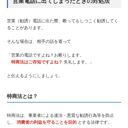
営業電話に出てしまったときの対処法
営業（勧誘）電話に出た際、断ってもしつこく勧誘してく
ることがあります。
そんな場合は、相手の話を遮って
「営業の電話ですよね？お断りします。
特商法はご存知ですよね？
失礼します。」
と伝えるようにしましょう。
特商法とは？
特商法は、事業者による違法・悪質な勧誘行為等を防止
し、
消費者の利益を守ることを目的
とする法律です。