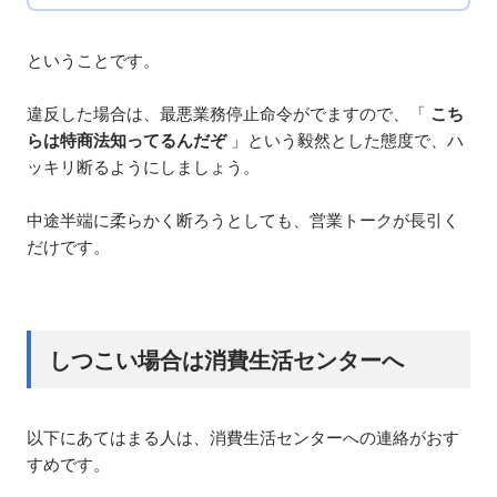
ということです。
違反した場合は、最悪業務停止命令がでますので、「
こち
らは特商法知ってるんだぞ
」という毅然とした態度で、ハ
ッキリ断るようにしましょう。
中途半端に柔らかく断ろうとしても、営業トークが長引く
だけです。
しつこい場合は消費生活センターへ
以下にあてはまる人は、消費生活センターへの連絡がおす
すめです。