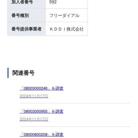
加入者番号
592
番号種別
フリーダイアル
番号提供事業者
ＫＤＤＩ株式会社
関連番号
「08003000246」を調査
2024年11月17日
「08003000955」を調査
2024年11月17日
「08000800208」を調査