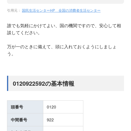
引用元：
国民生活センターHP 全国の消費者生活センター
誰でも気軽にかけてよい、国の機関ですので、安心して相
談してください。
万が一のときに備えて、頭に入れておくようにしましょ
う。
0120922592の基本情報
頭番号
0120
中間番号
922