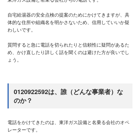
自宅給湯器の安全点検の提案のためにかけてきますが、具
体的な住所や組織名を明かさないため、信用していいか疑
わしいです。
質問すると急に電話を切られたりと信頼性に疑問があるた
め、かけ直したり詳しく話を聞くのは避けた方が良いでし
ょう。
0120922592は、誰（どんな事業者）な
のか？
電話をかけてきたのは、東洋ガス設備と名乗る会社のオペ
レーターです。