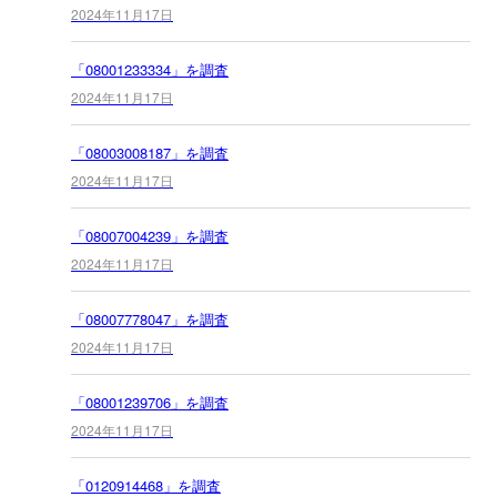
2024年11月17日
「08001233334」を調査
2024年11月17日
「08003008187」を調査
2024年11月17日
「08007004239」を調査
2024年11月17日
「08007778047」を調査
2024年11月17日
「08001239706」を調査
2024年11月17日
「0120914468」を調査