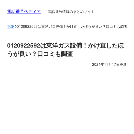
電話番号ペディア
電話番号情報のまとめサイト
TOP
0120922592は東洋ガス設備！かけ直したほうが良い？口コミも調査
0120922592は東洋ガス設備！かけ直したほ
うが良い？口コミも調査
2024年11月17日更新