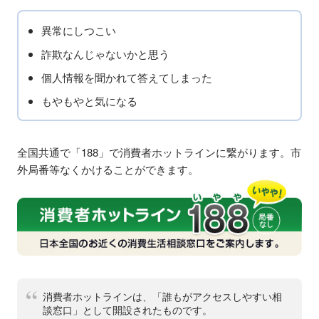
異常にしつこい
詐欺なんじゃないかと思う
個人情報を聞かれて答えてしまった
もやもやと気になる
全国共通で「188」で消費者ホットラインに繋がります。市
外局番等なくかけることができます。
消費者ホットラインは、「誰もがアクセスしやすい相
談窓口」として開設されたものです。