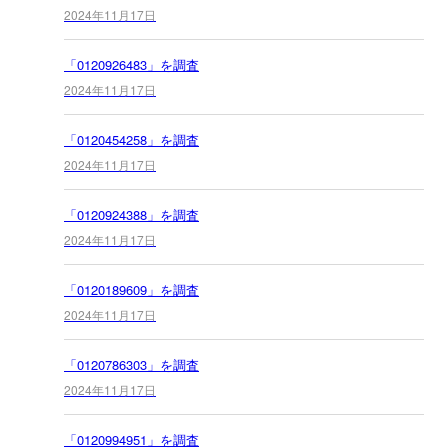
2024年11月17日
「0120926483」を調査
2024年11月17日
「0120454258」を調査
2024年11月17日
「0120924388」を調査
2024年11月17日
「0120189609」を調査
2024年11月17日
「0120786303」を調査
2024年11月17日
「0120994951」を調査