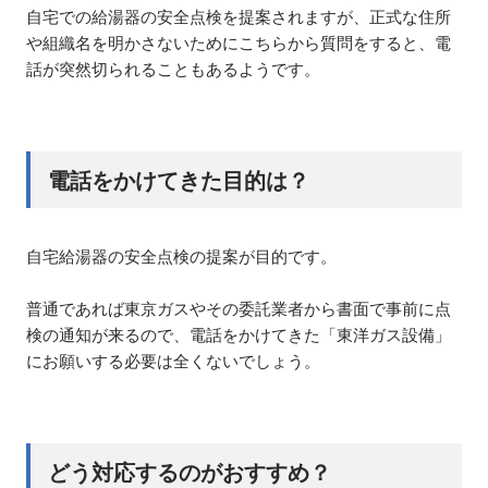
自宅での給湯器の安全点検を提案されますが、正式な住所
や組織名を明かさないためにこちらから質問をすると、電
話が突然切られることもあるようです。
電話をかけてきた目的は？
自宅給湯器の安全点検の提案が目的です。
普通であれば東京ガスやその委託業者から書面で事前に点
検の通知が来るので、電話をかけてきた「東洋ガス設備」
にお願いする必要は全くないでしょう。
どう対応するのがおすすめ？