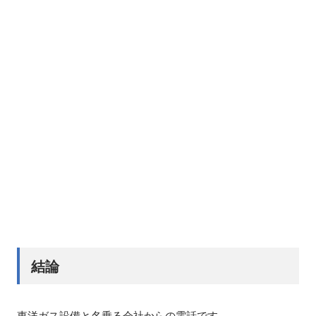
結論
東洋ガス設備と名乗る会社からの電話です。