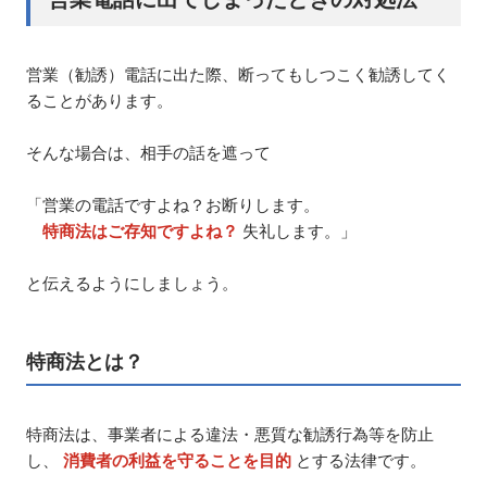
営業（勧誘）電話に出た際、断ってもしつこく勧誘してく
ることがあります。
そんな場合は、相手の話を遮って
「営業の電話ですよね？お断りします。
特商法はご存知ですよね？
失礼します。」
と伝えるようにしましょう。
特商法とは？
特商法は、事業者による違法・悪質な勧誘行為等を防止
し、
消費者の利益を守ることを目的
とする法律です。