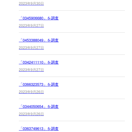
2023年9月30日
「0345906680」を調査
2023年9月27日
「0453388049」を調査
2023年9月27日
「0342411110」を調査
2023年9月27日
「0366323573」を調査
2023年9月26日
「0344050654」を調査
2023年9月26日
「0363749613」を調査