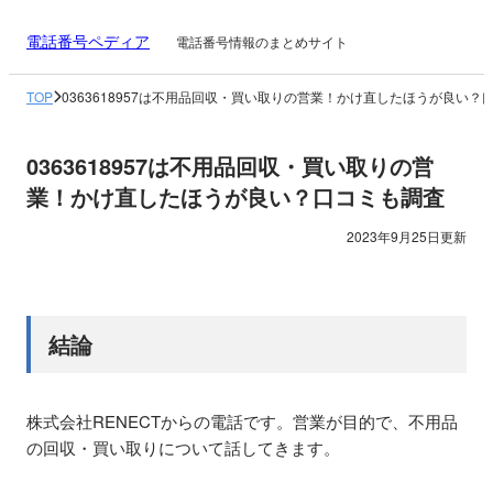
電話番号ペディア
電話番号情報のまとめサイト
TOP
0363618957は不用品回収・買い取りの営業！かけ直したほうが良い？
0363618957は不用品回収・買い取りの営
業！かけ直したほうが良い？口コミも調査
2023年9月25日更新
結論
株式会社RENECTからの電話です。営業が目的で、不用品
の回収・買い取りについて話してきます。