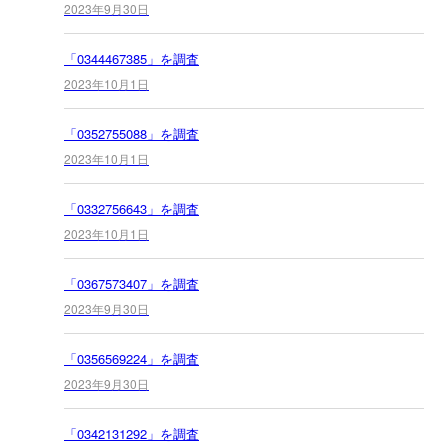
2023年9月30日
「0344467385」を調査
2023年10月1日
「0352755088」を調査
2023年10月1日
「0332756643」を調査
2023年10月1日
「0367573407」を調査
2023年9月30日
「0356569224」を調査
2023年9月30日
「0342131292」を調査