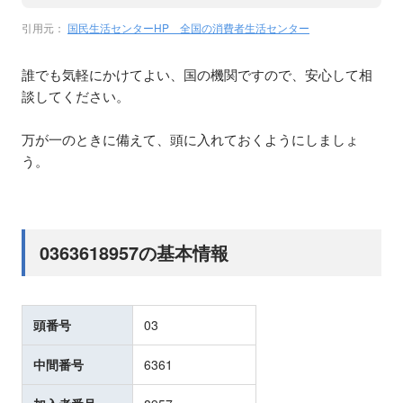
引用元：
国民生活センターHP 全国の消費者生活センター
誰でも気軽にかけてよい、国の機関ですので、安心して相
談してください。
万が一のときに備えて、頭に入れておくようにしましょ
う。
0363618957の基本情報
頭番号
03
中間番号
6361