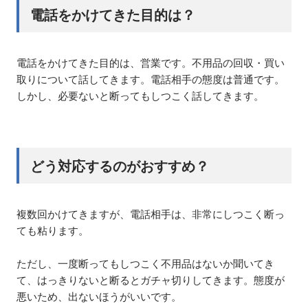
電話をかけてきた目的は？
電話をかけてきた目的は、営業です。不用品の回収・買い
取りについて話してきます。電話相手の態度は普通です。
しかし、必要ないと断ってもしつこく話してきます。
どう対応するのがおすすめ？
複数回かけてきますが、電話相手は、非常にしつこく断っ
ても粘ります。
ただし、一度断ってもしつこく不用品はないか聞いてき
て、はっきりないと断るとガチャ切りしてきます。態度が
悪いため、出ないほうがいいです。