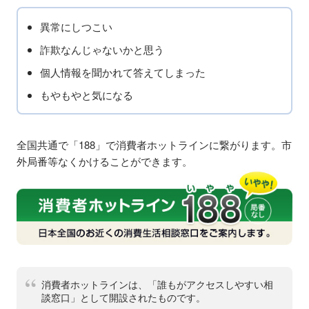
異常にしつこい
詐欺なんじゃないかと思う
個人情報を聞かれて答えてしまった
もやもやと気になる
全国共通で「188」で消費者ホットラインに繋がります。市
外局番等なくかけることができます。
消費者ホットラインは、「誰もがアクセスしやすい相
談窓口」として開設されたものです。