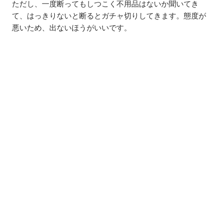
ただし、一度断ってもしつこく不用品はないか聞いてき
て、はっきりないと断るとガチャ切りしてきます。態度が
悪いため、出ないほうがいいです。