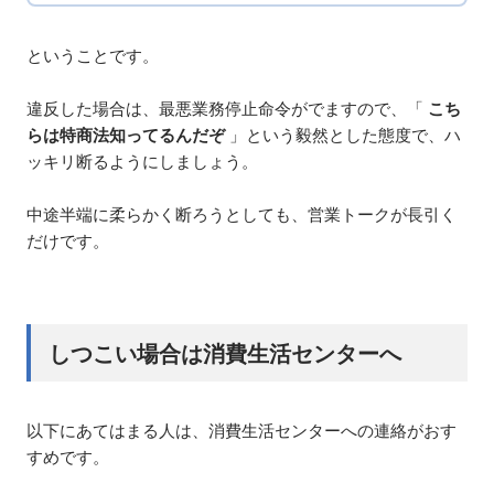
ということです。
違反した場合は、最悪業務停止命令がでますので、「
こち
らは特商法知ってるんだぞ
」という毅然とした態度で、ハ
ッキリ断るようにしましょう。
中途半端に柔らかく断ろうとしても、営業トークが長引く
だけです。
しつこい場合は消費生活センターへ
以下にあてはまる人は、消費生活センターへの連絡がおす
すめです。