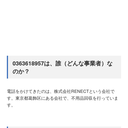
0363618957は、誰（どんな事業者）な
のか？
電話をかけてきたのは、株式会社RENECTという会社で
す。東京都葛飾区にある会社で、不用品回収を行っていま
す。